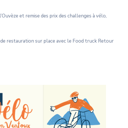
l’Ouvèze et remise des prix des challenges à vélo,
 de restauration sur place avec le Food truck Retour