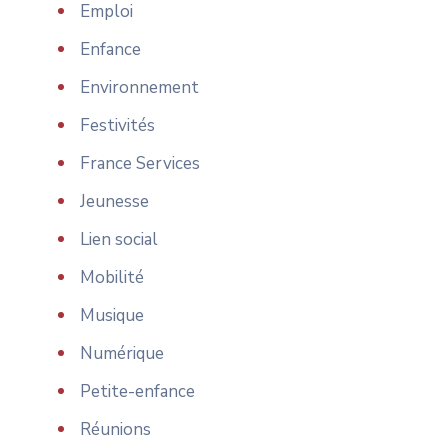
Emploi
Enfance
Environnement
Festivités
France Services
Jeunesse
Lien social
Mobilité
Musique
Numérique
Petite-enfance
Réunions