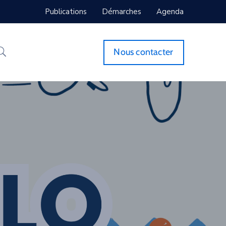
Publications
Démarches
Agenda
Nous contacter