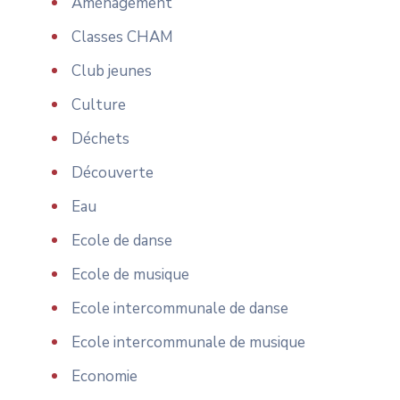
Aménagement
Classes CHAM
Club jeunes
Culture
Déchets
Découverte
Eau
Ecole de danse
Ecole de musique
Ecole intercommunale de danse
Ecole intercommunale de musique
Economie