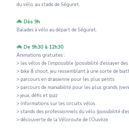
du vélo, au stade de Séguret.
🚲 Dès 9h
Balades à vélo au départ de Séguret.
🚲 De 9h30 à 12h30
Animations gratuites :
> les vélos de l’impossible (possibilité d’essayer de
> bike & shoot, jeu ressemblant à une sorte de biat
> parcours en draisienne pour les plus petits
> parcours de maniabilité pour les plus grands (ven
> jeux, défis et quiz
> Informations sur les circuits vélos
> stands des professionnels du vélo (possibilité d’
> découverte de la Véloroute de l’Ouvèze