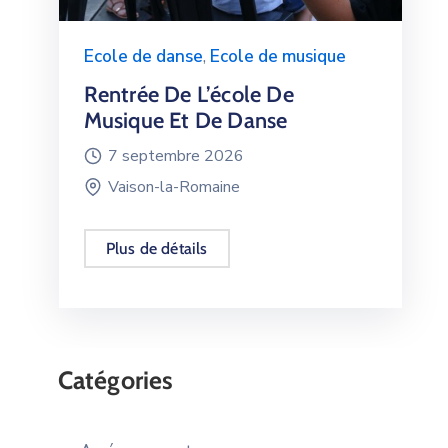
Ecole de danse
,
Ecole de musique
Rentrée De L’école De
Musique Et De Danse
7 septembre 2026
Vaison-la-Romaine
Plus de détails
Catégories