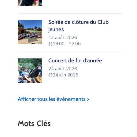
Soirée de clôture du Club
jeunes
13 août 2026
@19:00 - 22:00
Concert de fin d’année
24 août 2026
@24 juin 2026
Afficher tous les événements
Mots Clés