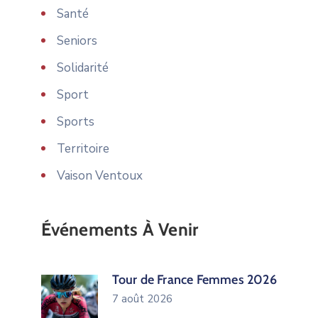
Santé
Seniors
Solidarité
Sport
Sports
Territoire
Vaison Ventoux
Événements À Venir
Tour de France Femmes 2026
7 août 2026