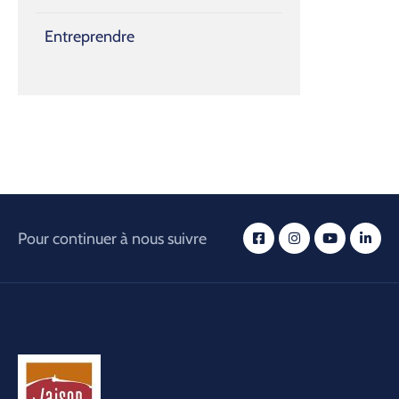
Entreprendre
Pour continuer à nous suivre