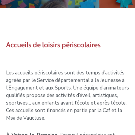
Accueils de loisirs périscolaires
Les accueils périscolaires sont des temps d’activités
agréés par le Service départemental à la Jeunesse à
l’Engagement et aux Sports. Une équipe d’animateurs
qualifiés propose des activités d’éveil, artistiques,
sportives… aux enfants avant l’école et après l’école.
Ces accueils sont financés en partie par la Caf et la
Msa de Vaucluse.