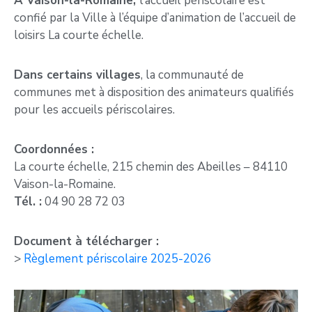
À Vaison-la-Romaine,
l’accueil périscolaire est
confié par la Ville à l’équipe d’animation de l’accueil de
loisirs La courte échelle.
Dans certains villages
, la communauté de
communes met à disposition des animateurs qualifiés
pour les accueils périscolaires.
Coordonnées :
La courte échelle, 215 chemin des Abeilles – 84110
Vaison-la-Romaine.
Tél. :
04 90 28 72 03
Document à télécharger :
>
Règlement périscolaire 2025-2026