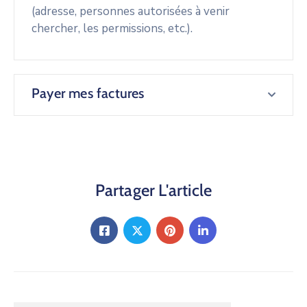
(adresse, personnes autorisées à venir
chercher, les permissions, etc.).
Payer mes factures
Partager L'article