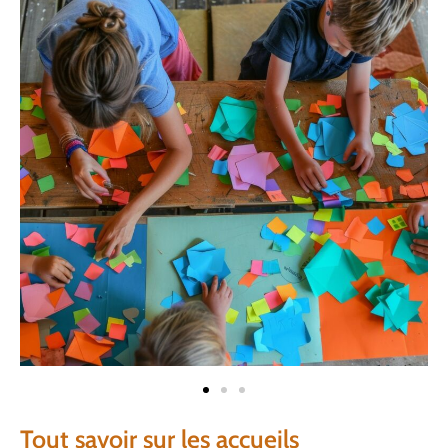
Tout savoir sur les accueils