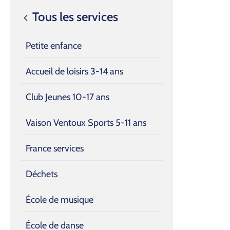
Tous les services
Petite enfance
Accueil de loisirs 3-14 ans
Club Jeunes 10-17 ans
Vaison Ventoux Sports 5-11 ans
France services
Déchets
École de musique
École de danse