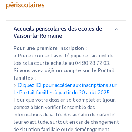
périscolaires
Accueils périscolaires des écoles de
Vaison-la-Romaine
Pour une première inscription :
> Prenez contact avec l’équipe de l’accueil de
loisirs La courte échelle au 04 90 28 72 03.
Si vous avez déjà un compte sur le Portail
familles :
>
Cliquez ICI pour accéder aux inscriptions sur
le Portail familles à partir du 20 août 2025
Pour que votre dossier soit complet et à jour,
pensez à bien vérifier l’ensemble des
informations de votre dossier afin de garantir
leur exactitude, surtout en cas de changement
de situation familiale ou de déménagement