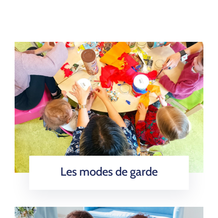
Les modes de garde