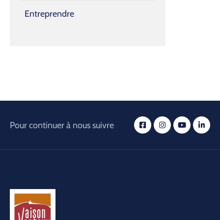
Entreprendre
Pour continuer à nous suivre