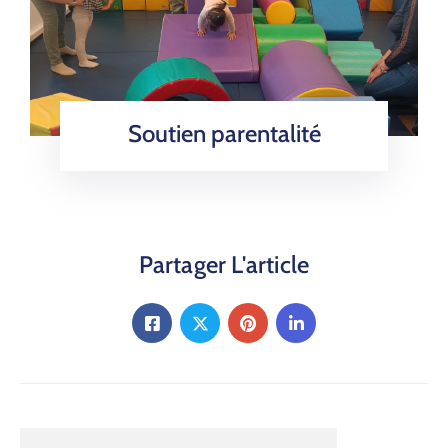
Soutien parentalité
Partager L'article