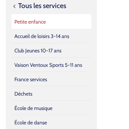
Tous les services
Petite enfance
Accueil de loisirs 3-14 ans
Club Jeunes 10-17 ans
Vaison Ventoux Sports 5-11 ans
France services
Déchets
École de musique
École de danse