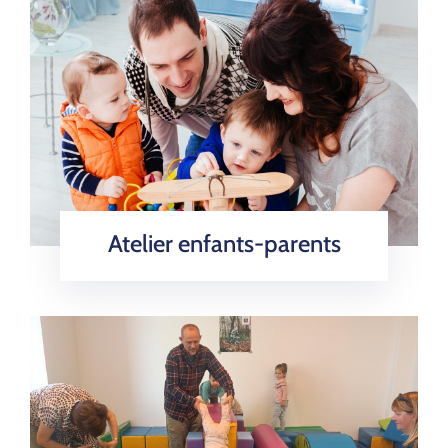
Atelier enfants-parents