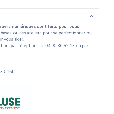
teliers numériques sont faits pour vous !
es bases, ou des ateliers pour se perfectionner ou
r vous aider.
iption (par téléphone au 04 90 36 52 13 ou par
h30-16h