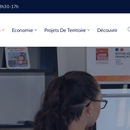
13h30-17h
i
Economie
Projets De Territoire
Découvrir