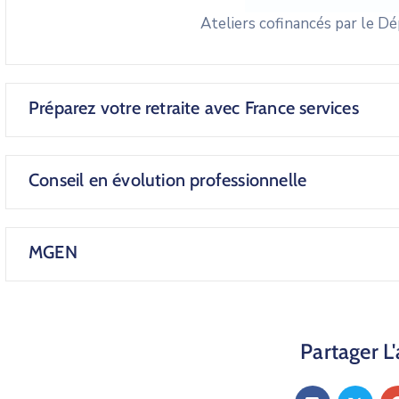
Ateliers cofinancés par le 
Préparez votre retraite avec France services
Conseil en évolution professionnelle
MGEN
Partager L'