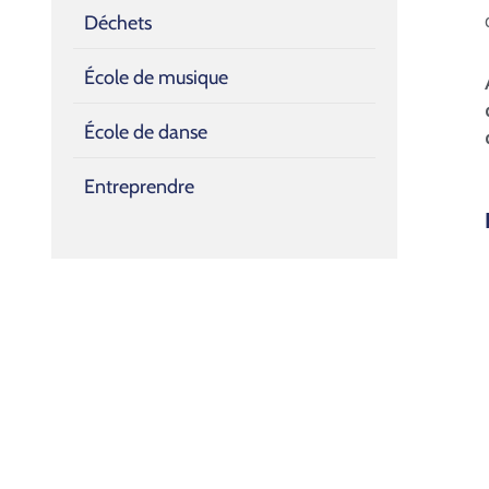
Déchets
École de musique
École de danse
Entreprendre