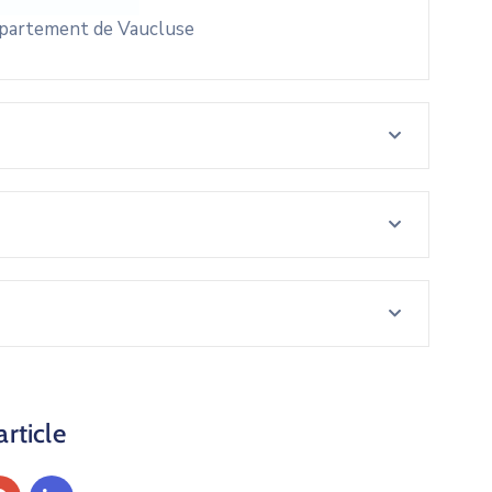
Département de Vaucluse
article