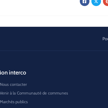
Pou
on interco
Nous contacter
Venir à la Communauté de communes
Marchés publics