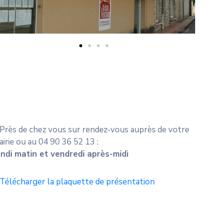
 Près de chez vous sur rendez-vous auprès de votre
irie ou au 04 90 36 52 13 :
undi matin et vendredi après-midi
Télécharger la plaquette de présentation