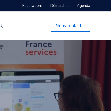
Publications
Démarches
Agenda
Nous contacter