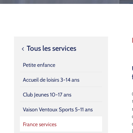
Tous les services
Petite enfance
Accueil de loisirs 3-14 ans
Club Jeunes 10-17 ans
Vaison Ventoux Sports 5-11 ans
France services