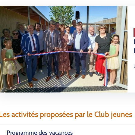
Les activités proposées par le Club jeunes
Programme des vacances