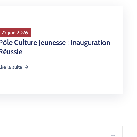
22 juin 2026
Pôle Culture Jeunesse : Inauguration
Réussie
Lire la suite