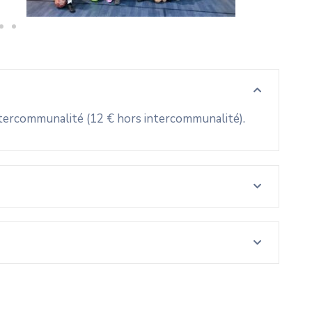
intercommunalité (12 € hors intercommunalité).