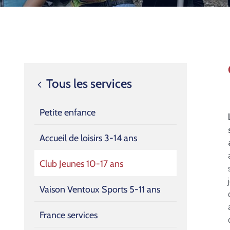
Tous les services
Petite enfance
Accueil de loisirs 3-14 ans
Club Jeunes 10-17 ans
Vaison Ventoux Sports 5-11 ans
France services