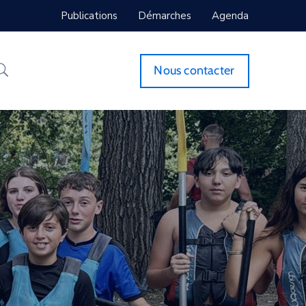
Publications
Démarches
Agenda
Nous contacter