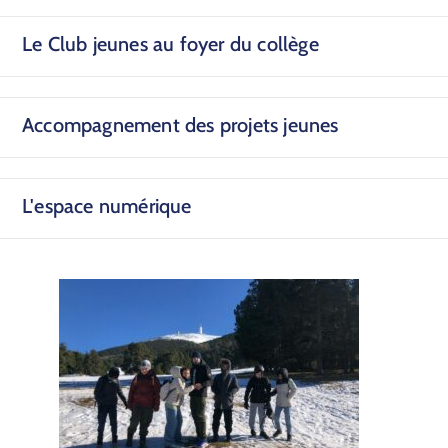
Le Club jeunes au foyer du collège
Accompagnement des projets jeunes
L'espace numérique