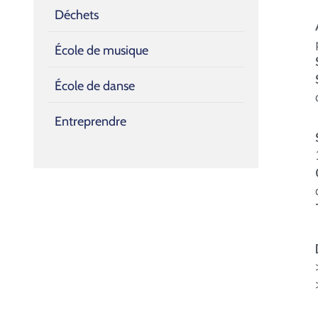
Déchets
École de musique
École de danse
Entreprendre