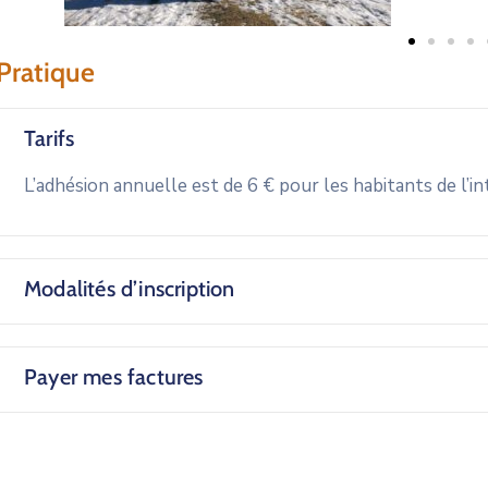
Pratique
Tarifs
L’adhésion annuelle est de 6 € pour les habitants de l’
Modalités d’inscription
Payer mes factures