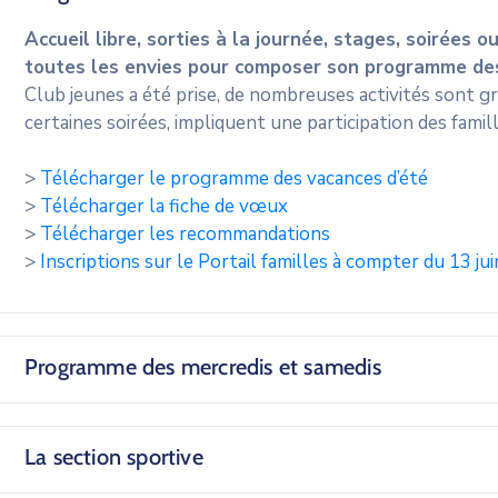
Accueil libre, sorties à la journée, stages, soirées 
toutes les envies pour composer son programme de
Club jeunes a été prise, de nombreuses activités sont gr
certaines soirées, impliquent une participation des fami
>
Télécharger le programme des vacances d’été
>
Télécharger la fiche de vœux
>
Télécharger les recommandations
>
Inscriptions sur le Portail familles à compter du 13 jui
Programme des mercredis et samedis
La section sportive