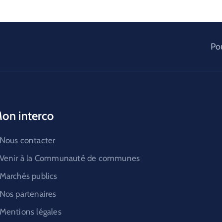
Pou
on interco
Nous contacter
Venir à la Communauté de communes
Marchés publics
Nos partenaires
Mentions légales