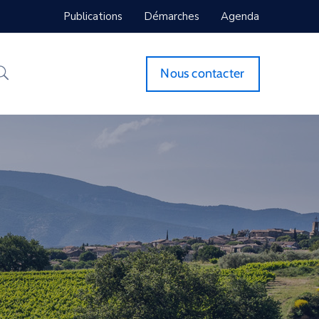
Publications
Démarches
Agenda
Nous contacter