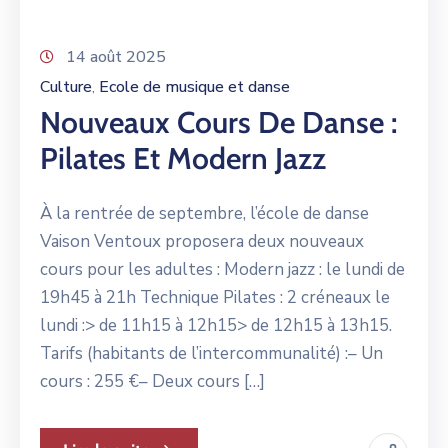
14 août 2025
Culture
Ecole de musique et danse
‚
Nouveaux Cours De Danse :
Pilates Et Modern Jazz
À la rentrée de septembre, l’école de danse
Vaison Ventoux proposera deux nouveaux
cours pour les adultes : Modern jazz : le lundi de
19h45 à 21h Technique Pilates : 2 créneaux le
lundi :> de 11h15 à 12h15> de 12h15 à 13h15.
Tarifs (habitants de l’intercommunalité) :– Un
cours : 255 €– Deux cours […]