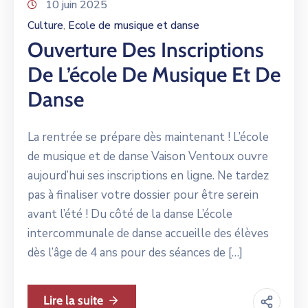
10 juin 2025
Culture
Ecole de musique et danse
‚
Ouverture Des Inscriptions
De L’école De Musique Et De
Danse
La rentrée se prépare dès maintenant ! L’école
de musique et de danse Vaison Ventoux ouvre
aujourd’hui ses inscriptions en ligne. Ne tardez
pas à finaliser votre dossier pour être serein
avant l’été ! Du côté de la danse L’école
intercommunale de danse accueille des élèves
dès l’âge de 4 ans pour des séances de […]
Lire la suite