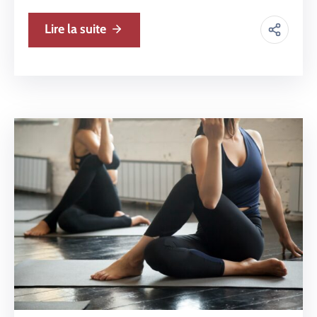
Lire la suite