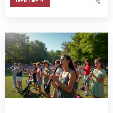
Lire la suite