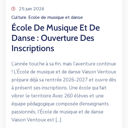
25 juin 2026
Culture
Ecole de musique et danse
‚
École De Musique Et De
Danse : Ouverture Des
Inscriptions
L’année touche à sa fin, mais l’aventure continue
! L’École de musique et de danse Vaison Ventoux
prépare déjà sa rentrée 2026-2027 et ouvre dès
à présent ses inscriptions. Une école qui fait
vibrer le territoire Avec 260 élèves et une
équipe pédagogique composée d’enseignants
passionnés, l’École de musique et de danse
Vaison Ventoux est […]