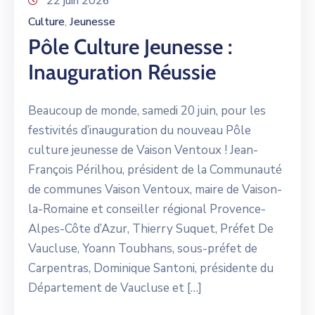
22 juin 2026
Culture
Jeunesse
‚
Pôle Culture Jeunesse :
Inauguration Réussie
Beaucoup de monde, samedi 20 juin, pour les
festivités d’inauguration du nouveau Pôle
culture jeunesse de Vaison Ventoux ! Jean-
François Périlhou, président de la Communauté
de communes Vaison Ventoux, maire de Vaison-
la-Romaine et conseiller régional Provence-
Alpes-Côte d’Azur, Thierry Suquet, Préfet De
Vaucluse, Yoann Toubhans, sous-préfet de
Carpentras, Dominique Santoni, présidente du
Département de Vaucluse et […]