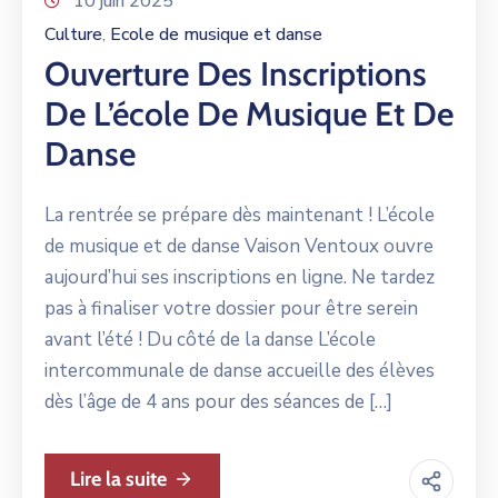
10 juin 2025
Culture
Ecole de musique et danse
‚
Ouverture Des Inscriptions
De L’école De Musique Et De
Danse
La rentrée se prépare dès maintenant ! L’école
de musique et de danse Vaison Ventoux ouvre
aujourd’hui ses inscriptions en ligne. Ne tardez
pas à finaliser votre dossier pour être serein
avant l’été ! Du côté de la danse L’école
intercommunale de danse accueille des élèves
dès l’âge de 4 ans pour des séances de […]
Lire la suite