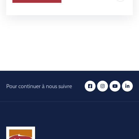
Pour continuer à nous suivre