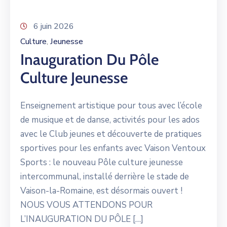
6 juin 2026
Culture
Jeunesse
‚
Inauguration Du Pôle
Culture Jeunesse
Enseignement artistique pour tous avec l’école
de musique et de danse, activités pour les ados
avec le Club jeunes et découverte de pratiques
sportives pour les enfants avec Vaison Ventoux
Sports : le nouveau Pôle culture jeunesse
intercommunal, installé derrière le stade de
Vaison-la-Romaine, est désormais ouvert !
NOUS VOUS ATTENDONS POUR
L’INAUGURATION DU PÔLE […]