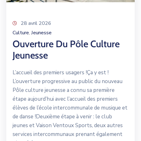
28 avril 2026
Culture
Jeunesse
‚
Ouverture Du Pôle Culture
Jeunesse
L’accueil des premiers usagers !Ça y est !
L’ouverture progressive au public du nouveau
Pôle culture jeunesse a connu sa première
étape aujourd’hui avec l’accueil des premiers
élèves de l’école intercommunale de musique et
de danse !Deuxième étape à venir : le club
jeunes et Vaison Ventoux Sports, deux autres
services intercommunaux prenant également