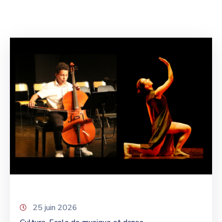
25 juin 2026