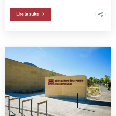
Lire la suite