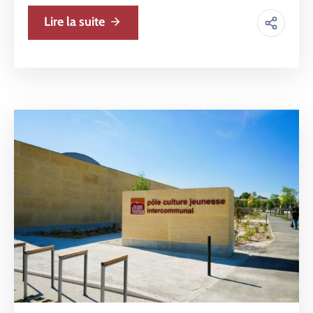
Lire la suite