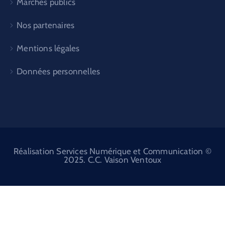
Marchés publics
Nos partenaires
Mentions légales
Données personnelles
Réalisation Services Numérique et Communication ©
2025. C.C. Vaison Ventoux