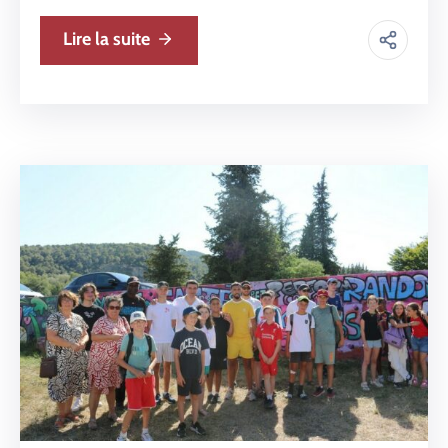
Lire la suite