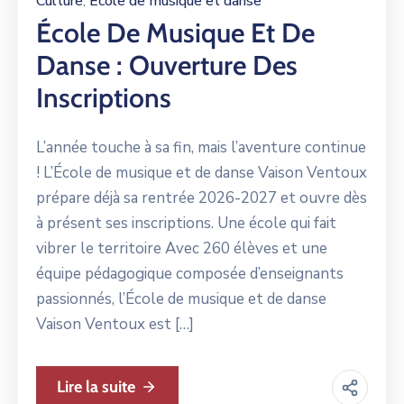
Culture
Ecole de musique et danse
‚
École De Musique Et De
Danse : Ouverture Des
Inscriptions
L’année touche à sa fin, mais l’aventure continue
! L’École de musique et de danse Vaison Ventoux
prépare déjà sa rentrée 2026-2027 et ouvre dès
à présent ses inscriptions. Une école qui fait
vibrer le territoire Avec 260 élèves et une
équipe pédagogique composée d’enseignants
passionnés, l’École de musique et de danse
Vaison Ventoux est […]
Lire la suite