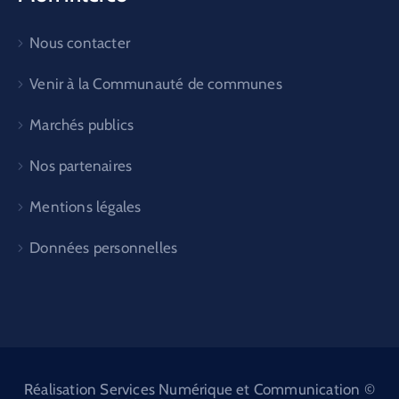
Nous contacter
Venir à la Communauté de communes
Marchés publics
Nos partenaires
Mentions légales
Données personnelles
Réalisation Services Numérique et Communication ©