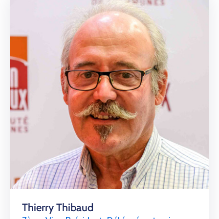
Thierry Thibaud