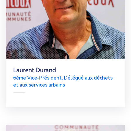
Laurent Durand
6ème Vice-Président, Délégué aux déchets
et aux services urbains