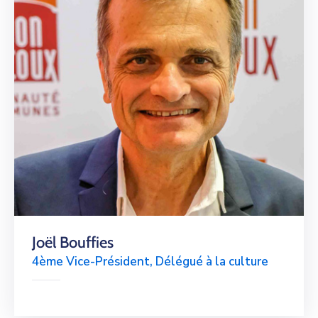
Joël Bouffies
4ème Vice-Président, Délégué à la culture