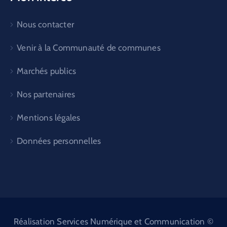
Nous contacter
Venir à la Communauté de communes
Marchés publics
Nos partenaires
Mentions légales
Données personnelles
Réalisation Services Numérique et Communication ©