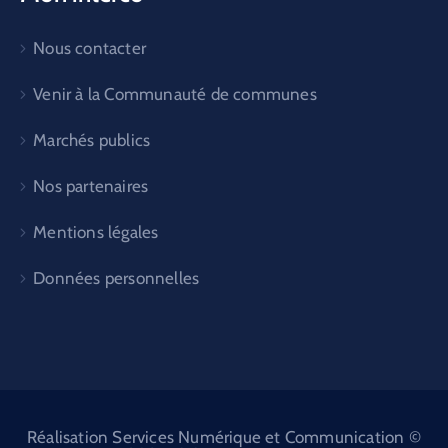
Nous contacter
Venir à la Communauté de communes
Marchés publics
Nos partenaires
Mentions légales
Données personnelles
Réalisation Services Numérique et Communication ©