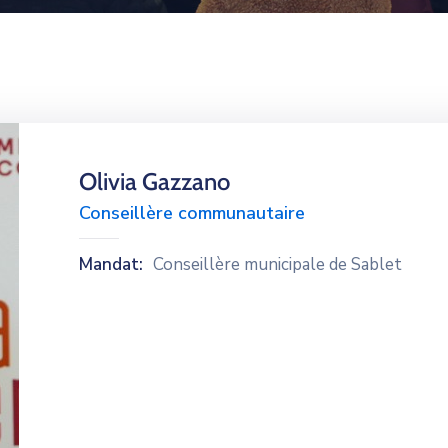
Olivia Gazzano
Conseillère communautaire
Mandat:
Conseillère municipale de Sablet