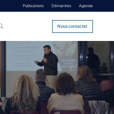
Publications
Démarches
Agenda
Nous contacter