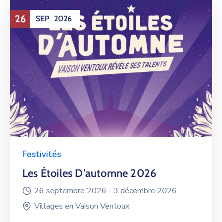
26
SEP
2026
Festivités
Les Étoiles D’automne 2026
26 septembre 2026 -
3 décembre 2026
Villages en Vaison Ventoux