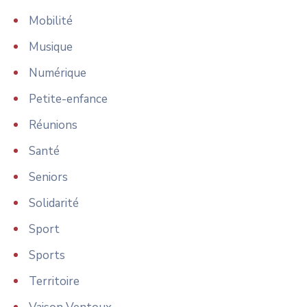
Mobilité
Musique
Numérique
Petite-enfance
Réunions
Santé
Seniors
Solidarité
Sport
Sports
Territoire