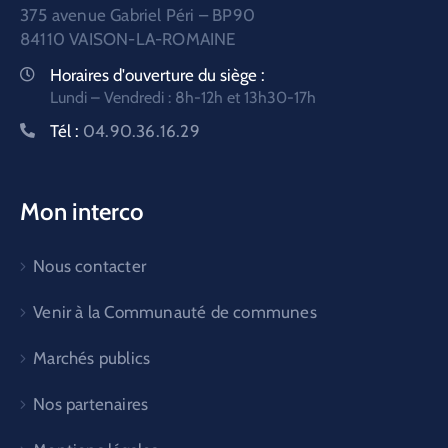
375 avenue Gabriel Péri – BP90
84110 VAISON-LA-ROMAINE
Horaires d'ouverture du siège :
Lundi – Vendredi : 8h-12h et 13h30-17h
Tél :
04.90.36.16.29
Mon interco
Nous contacter
Venir à la Communauté de communes
Marchés publics
Nos partenaires