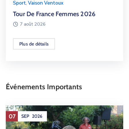
Sport
,
Vaison Ventoux
Tour De France Femmes 2026
7 août 2026
Plus de détails
Événements Importants
07
SEP
2026