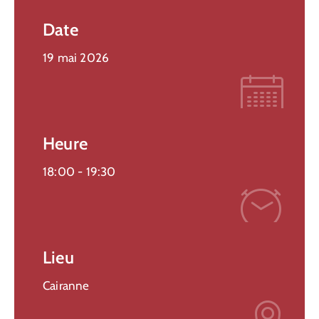
Date
19 mai 2026
Heure
18:00 -
19:30
Lieu
Cairanne