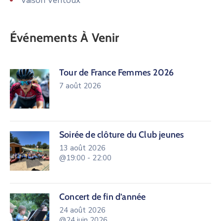
Vaison Ventoux
Événements À Venir
Tour de France Femmes 2026
7 août 2026
Soirée de clôture du Club jeunes
13 août 2026
@19:00 - 22:00
Concert de fin d’année
24 août 2026
@24 juin 2026