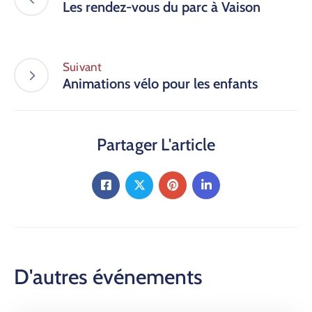
Les rendez-vous du parc à Vaison
Suivant
Animations vélo pour les enfants
Partager L'article
D'autres événements