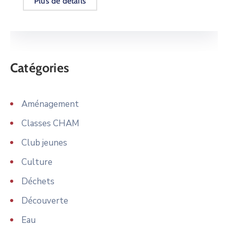
Plus de détails
Catégories
Aménagement
Classes CHAM
Club jeunes
Culture
Déchets
Découverte
Eau