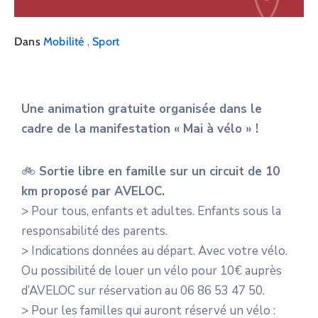
,
Dans
Mobilité
Sport
Une animation gratuite organisée dans le
cadre de la manifestation « Mai à vélo » !
🚲
Sortie libre en famille sur un circuit de 10
km proposé par AVELOC.
> Pour tous, enfants et adultes. Enfants sous la
responsabilité des parents.
> Indications données au départ. Avec votre vélo.
Ou possibilité de louer un vélo pour 10€ auprès
d’AVELOC sur réservation au 06 86 53 47 50.
> Pour les familles qui auront réservé un vélo :