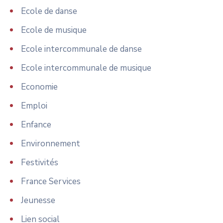
Ecole de danse
Ecole de musique
Ecole intercommunale de danse
Ecole intercommunale de musique
Economie
Emploi
Enfance
Environnement
Festivités
France Services
Jeunesse
Lien social