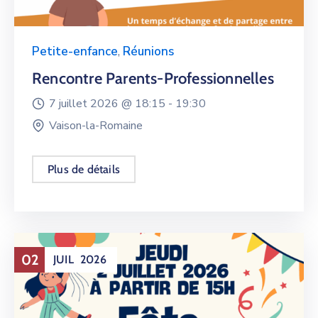
Petite-enfance
,
Réunions
Rencontre Parents-Professionnelles
7 juillet 2026 @
18:15 -
19:30
Vaison-la-Romaine
Plus de détails
02
JUIL
2026