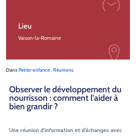
Lieu
Vaison-la-Romaine
,
Dans
Petite-enfance
Réunions
Observer le développement du
nourrisson : comment l'aider à
bien grandir ?
Une réunion d’information et d’échanges avec