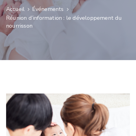
Accueil
Événements
Réunion d’information : le développement du
nourrisson