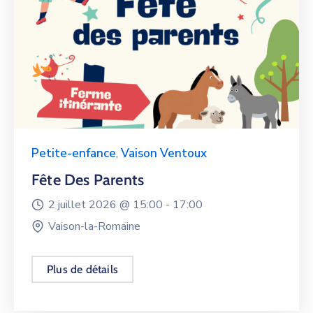
Petite-enfance
,
Vaison Ventoux
Fête Des Parents
2 juillet 2026 @
15:00 -
17:00
Vaison-la-Romaine
Plus de détails