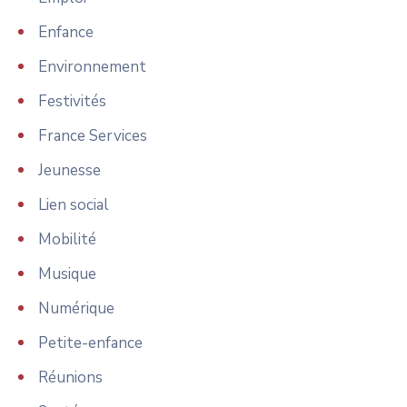
Enfance
Environnement
Festivités
France Services
Jeunesse
Lien social
Mobilité
Musique
Numérique
Petite-enfance
Réunions