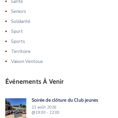
Santé
Seniors
Solidarité
Sport
Sports
Territoire
Vaison Ventoux
Événements À Venir
Soirée de clôture du Club jeunes
13 août 2026
@19:00 - 22:00