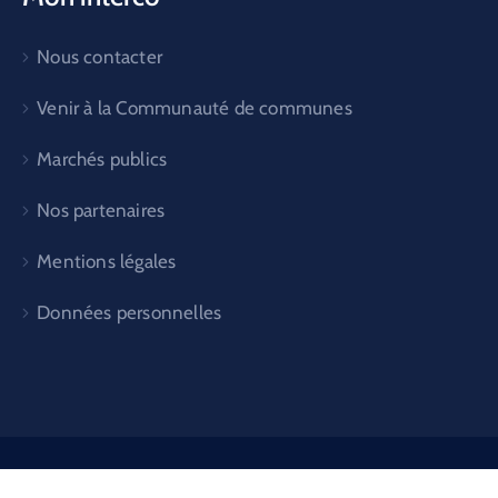
Nous contacter
Venir à la Communauté de communes
Marchés publics
Nos partenaires
Mentions légales
Données personnelles
Réalisation Services Numérique et Communication ©