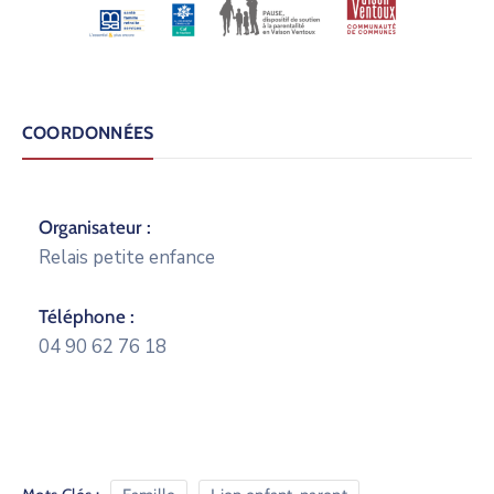
COORDONNÉES
Organisateur :
Relais petite enfance
Téléphone :
04 90 62 76 18