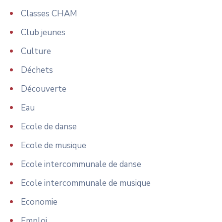
Classes CHAM
Club jeunes
Culture
Déchets
Découverte
Eau
Ecole de danse
Ecole de musique
Ecole intercommunale de danse
Ecole intercommunale de musique
Economie
Emploi