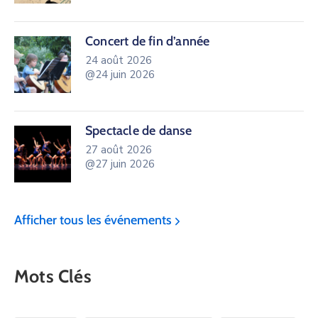
Concert de fin d’année
24 août 2026
@24 juin 2026
Spectacle de danse
27 août 2026
@27 juin 2026
Afficher tous les événements
Mots Clés