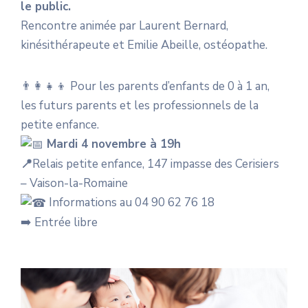
le public.
Rencontre animée par Laurent Bernard,
kinésithérapeute et Emilie Abeille, ostéopathe.
👨‍👩‍👧‍👦 Pour les parents d’enfants de 0 à 1 an,
les futurs parents et les professionnels de la
petite enfance.
Mardi 4 novembre à 19h
📍
Relais petite enfance, 147 impasse des Cerisiers
– Vaison-la-Romaine
Informations au 04 90 62 76 18
➡️ Entrée libre