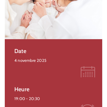
Date
4 novembre 2025
Heure
19:00 -
20:30