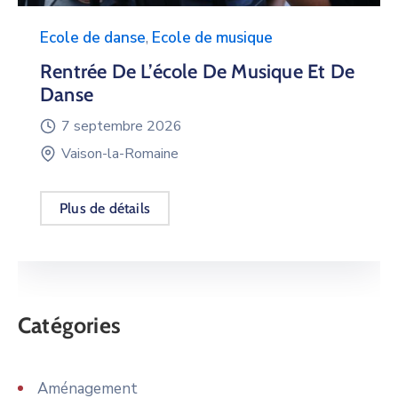
Ecole de danse
,
Ecole de musique
Rentrée De L’école De Musique Et De
Danse
7 septembre 2026
Vaison-la-Romaine
Plus de détails
Catégories
Aménagement