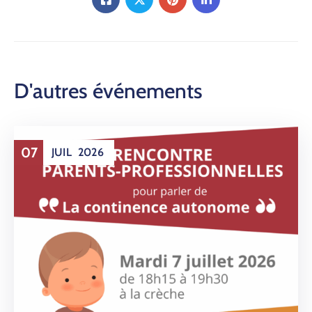
D'autres événements
07
JUIL
2026