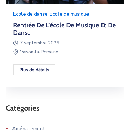
Ecole de danse
,
Ecole de musique
Rentrée De L’école De Musique Et De
Danse
7 septembre 2026
Vaison-la-Romaine
Plus de détails
Catégories
Aménagement