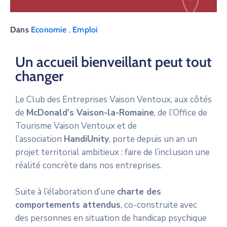
,
Dans
Economie
Emploi
Un accueil bienveillant peut tout
changer
Le Club des Entreprises Vaison Ventoux, aux côtés
de
McDonald’s Vaison-la-Romaine
, de l’Office de
Tourisme Vaison Ventoux et de
l’association
HandiUnity
, porte depuis un an un
projet territorial ambitieux :
faire de l’inclusion une
réalité concrète dans nos entreprises.
Suite à l’élaboration d’une
charte des
comportements attendus
, co-construite avec
des personnes en situation de handicap psychique