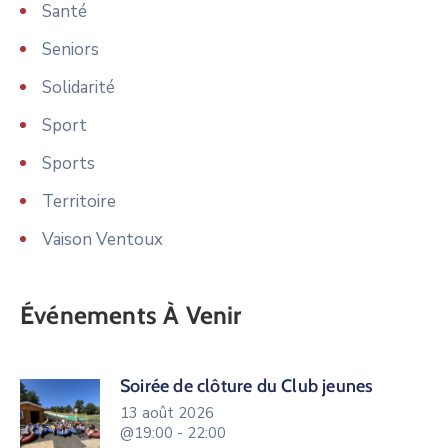
Santé
Seniors
Solidarité
Sport
Sports
Territoire
Vaison Ventoux
Événements À Venir
Soirée de clôture du Club jeunes
13 août 2026
@19:00 - 22:00