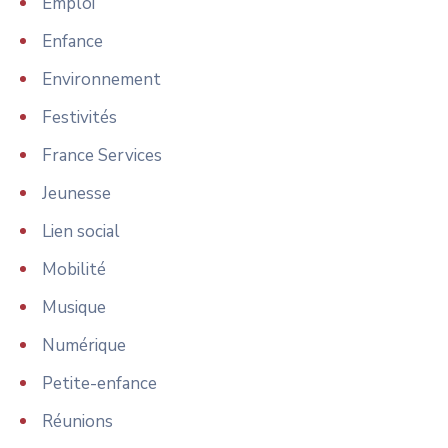
Emploi
Enfance
Environnement
Festivités
France Services
Jeunesse
Lien social
Mobilité
Musique
Numérique
Petite-enfance
Réunions