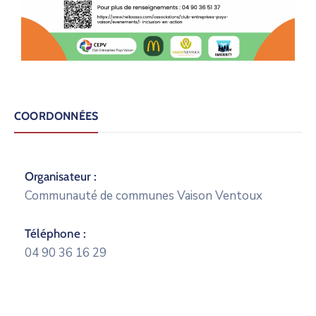
COORDONNÉES
Organisateur :
Communauté de communes Vaison Ventoux
Téléphone :
04 90 36 16 29