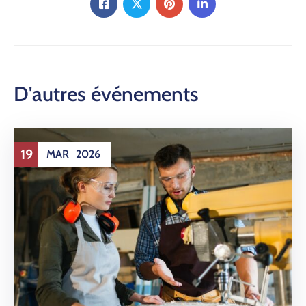
D'autres événements
19
MAR
2026