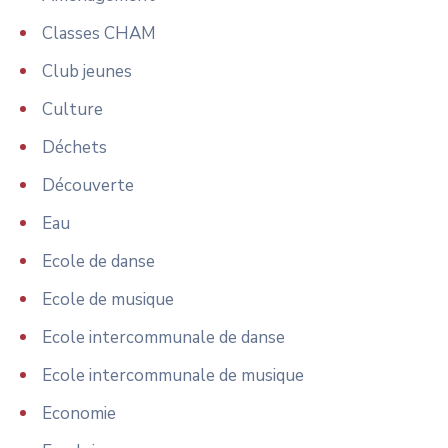
Classes CHAM
Club jeunes
Culture
Déchets
Découverte
Eau
Ecole de danse
Ecole de musique
Ecole intercommunale de danse
Ecole intercommunale de musique
Economie