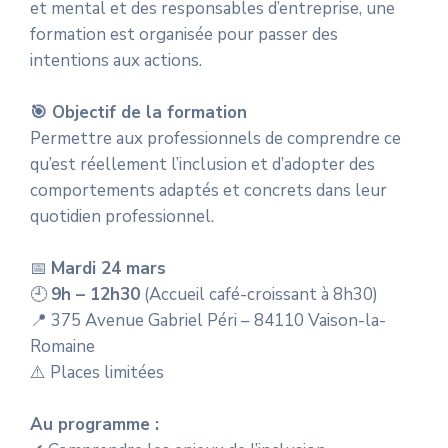
et mental et des responsables d’entreprise, une
formation est organisée pour passer des
intentions aux actions.
🎯 Objectif de la formation
Permettre aux professionnels de comprendre ce
qu’est réellement l’inclusion et d’adopter des
comportements adaptés et concrets dans leur
quotidien professionnel.
📅
Mardi 24 mars
🕘
9h – 12h30
(Accueil café-croissant à 8h30)
📍 375 Avenue Gabriel Péri – 84110 Vaison-la-
Romaine
⚠️ Places limitées
Au programme :