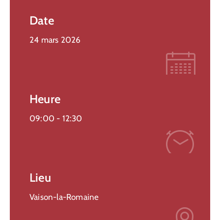
Date
24 mars 2026
Heure
09:00 -
12:30
Lieu
Vaison-la-Romaine