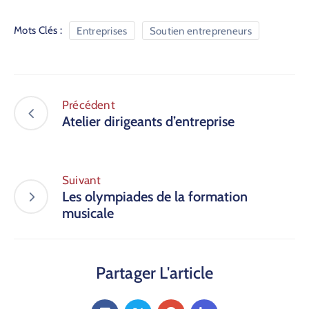
Mots Clés :
Entreprises
Soutien entrepreneurs
Précédent
Atelier dirigeants d’entreprise
Suivant
Les olympiades de la formation
musicale
Partager L'article