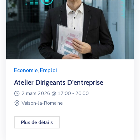
Economie
,
Emploi
Atelier Dirigeants D’entreprise
2 mars 2026 @
17:00 -
20:00
Vaison-la-Romaine
Plus de détails