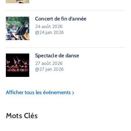
Concert de fin d’année
24 août 2026
@24 juin 2026
Spectacle de danse
27 août 2026
@27 juin 2026
Afficher tous les événements
Mots Clés