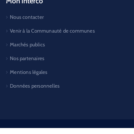
Mon interco
Nous contacter
Venir à la Communauté de communes
Marchés publics
Nos partenaires
Mentions légales
Données personnelles
Réalisation Services Numérique et Communication ©