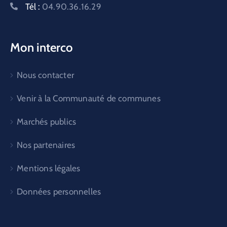
Tél :
04.90.36.16.29
Mon interco
Nous contacter
Venir à la Communauté de communes
Marchés publics
Nos partenaires
Mentions légales
Données personnelles