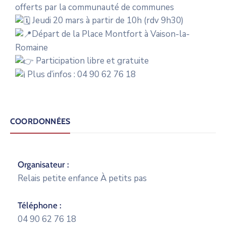
offerts par la communauté de communes
Jeudi 20 mars à partir de 10h (rdv 9h30)
Départ de la Place Montfort à Vaison-la-
Romaine
Participation libre et gratuite
Plus d’infos : 04 90 62 76 18
COORDONNÉES
Organisateur :
Relais petite enfance À petits pas
Téléphone :
04 90 62 76 18