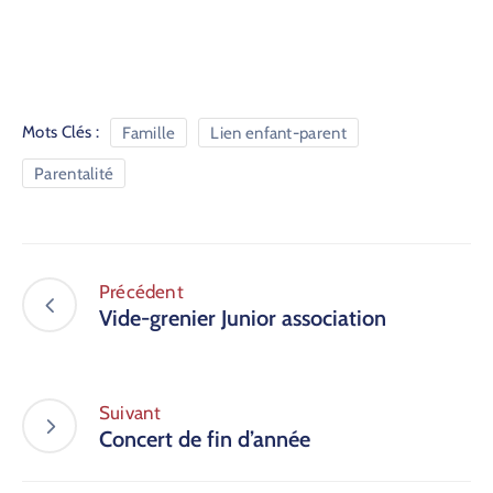
Mots Clés :
Famille
Lien enfant-parent
Parentalité
Précédent
Vide-grenier Junior association
Suivant
Concert de fin d’année