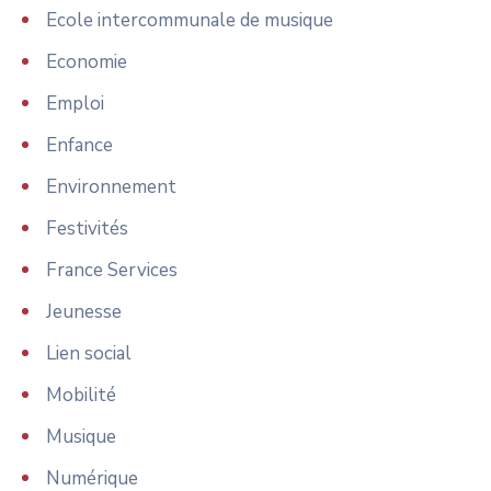
Ecole intercommunale de musique
Economie
Emploi
Enfance
Environnement
Festivités
France Services
Jeunesse
Lien social
Mobilité
Musique
Numérique