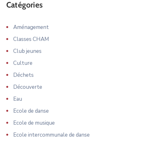
Catégories
Aménagement
Classes CHAM
Club jeunes
Culture
Déchets
Découverte
Eau
Ecole de danse
Ecole de musique
Ecole intercommunale de danse