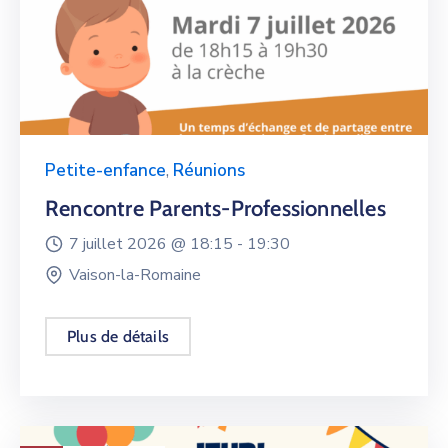
Petite-enfance
,
Réunions
Rencontre Parents-Professionnelles
7 juillet 2026 @
18:15 -
19:30
Vaison-la-Romaine
Plus de détails