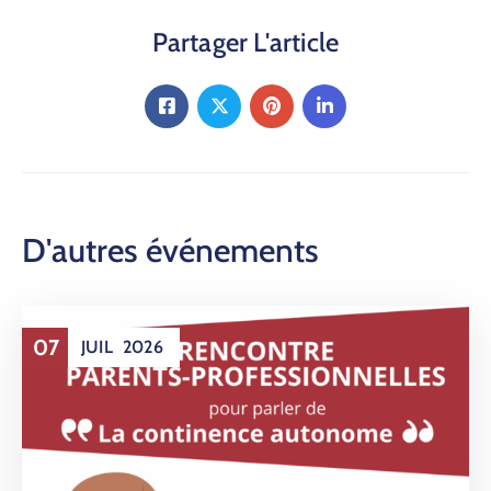
Partager L'article
D'autres événements
07
JUIL
2026