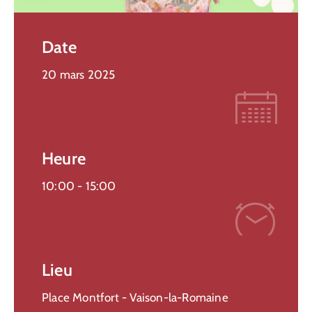
Date
20 mars 2025
Heure
10:00 -
15:00
Lieu
Place Montfort - Vaison-la-Romaine