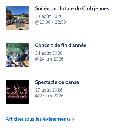
Soirée de clôture du Club jeunes
13 août 2026
@19:00 - 22:00
Concert de fin d’année
24 août 2026
@24 juin 2026
Spectacle de danse
27 août 2026
@27 juin 2026
Afficher tous les événements