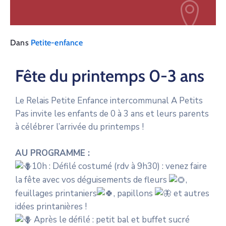
Dans
Petite-enfance
Fête du printemps 0-3 ans
Le Relais Petite Enfance intercommunal A Petits
Pas invite les enfants de 0 à 3 ans et leurs parents
à célébrer l’arrivée du printemps !
AU PROGRAMME :
10h : Défilé costumé (rdv à 9h30) : venez faire
la fête avec vos déguisements de fleurs
,
feuillages printaniers
, papillons
et autres
idées printanières !
Après le défilé : petit bal et buffet sucré