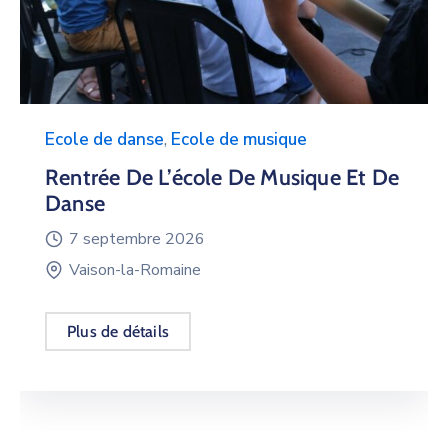
Ecole de danse
,
Ecole de musique
Rentrée De L’école De Musique Et De
Danse
7 septembre 2026
Vaison-la-Romaine
Plus de détails