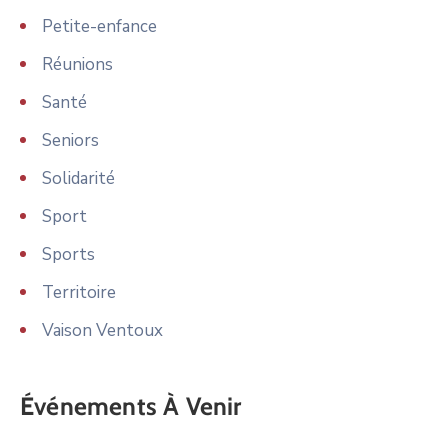
Petite-enfance
Réunions
Santé
Seniors
Solidarité
Sport
Sports
Territoire
Vaison Ventoux
Événements À Venir