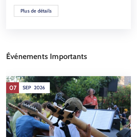
Plus de détails
Événements Importants
07
SEP
2026