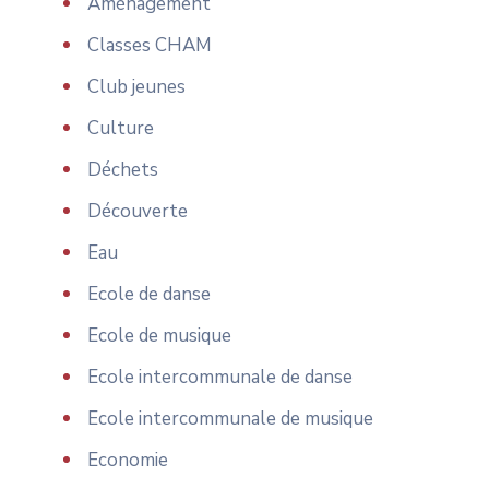
Aménagement
Classes CHAM
Club jeunes
Culture
Déchets
Découverte
Eau
Ecole de danse
Ecole de musique
Ecole intercommunale de danse
Ecole intercommunale de musique
Economie