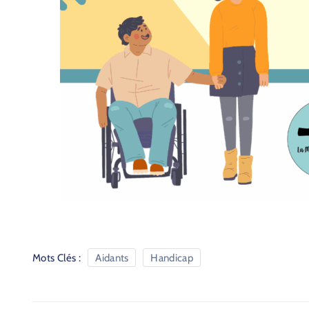
Mots Clés :
Aidants
Handicap