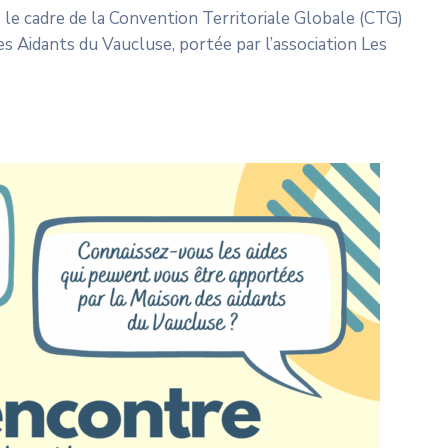
 le cadre de la Convention Territoriale Globale (CTG)
Aidants du Vaucluse, portée par l’association Les