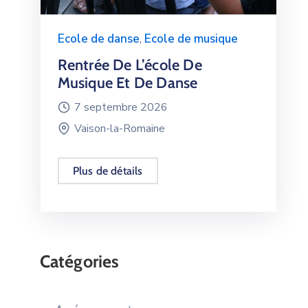
Ecole de danse
,
Ecole de musique
Rentrée De L’école De
Musique Et De Danse
7 septembre 2026
Vaison-la-Romaine
Plus de détails
Catégories