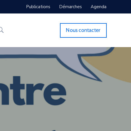
Publications
Démarches
Agenda
Nous contacter