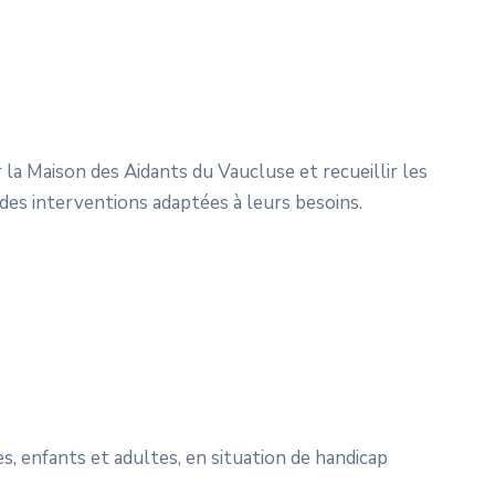
la Maison des Aidants du Vaucluse et recueillir les
 des interventions adaptées à leurs besoins.
, enfants et adultes, en situation de handicap