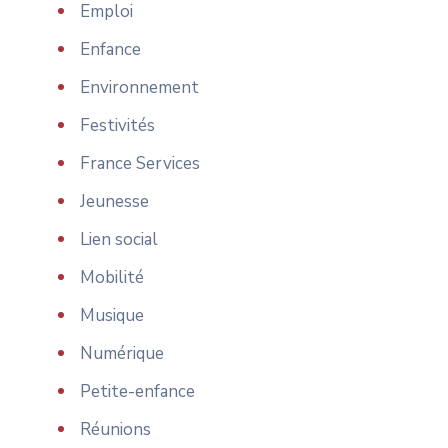
Emploi
Enfance
Environnement
Festivités
France Services
Jeunesse
Lien social
Mobilité
Musique
Numérique
Petite-enfance
Réunions