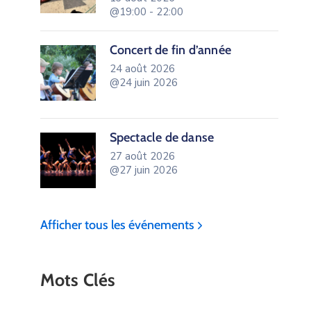
@19:00 - 22:00
Concert de fin d’année
24 août 2026
@24 juin 2026
Spectacle de danse
27 août 2026
@27 juin 2026
Afficher tous les événements
Mots Clés