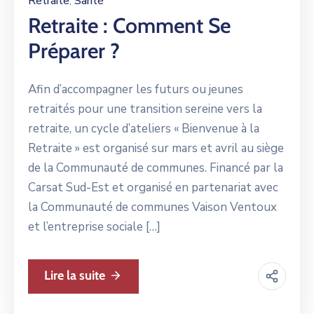
Retraite
Santé
‚
Retraite : Comment Se
Préparer ?
Afin d’accompagner les futurs ou jeunes
retraités pour une transition sereine vers la
retraite, un cycle d’ateliers « Bienvenue à la
Retraite » est organisé sur mars et avril au siège
de la Communauté de communes. Financé par la
Carsat Sud-Est et organisé en partenariat avec
la Communauté de communes Vaison Ventoux
et l’entreprise sociale […]
Lire la suite