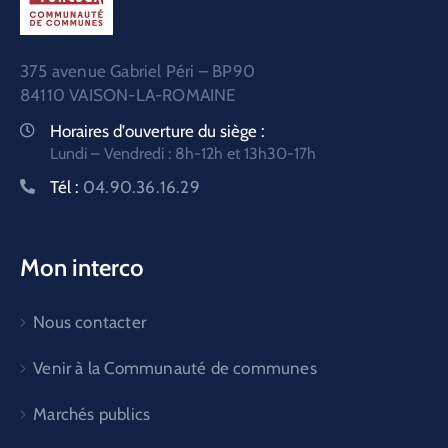
375 avenue Gabriel Péri – BP90
84110 VAISON-LA-ROMAINE
Horaires d'ouverture du siège :
Lundi – Vendredi : 8h-12h et 13h30-17h
Tél :
04.90.36.16.29
Mon interco
Nous contacter
Venir à la Communauté de communes
Marchés publics