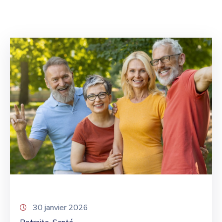
30 janvier 2026