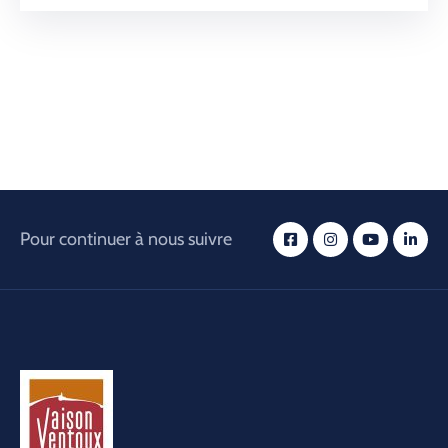
Pour continuer à nous suivre