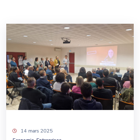
14 mars 2025