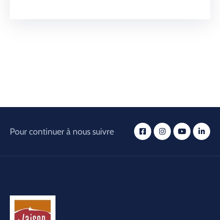
Pour continuer à nous suivre