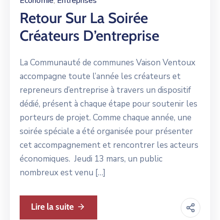
Economie
Entreprises
‚
Retour Sur La Soirée
Créateurs D’entreprise
La Communauté de communes Vaison Ventoux
accompagne toute l’année les créateurs et
repreneurs d’entreprise à travers un dispositif
dédié, présent à chaque étape pour soutenir les
porteurs de projet. Comme chaque année, une
soirée spéciale a été organisée pour présenter
cet accompagnement et rencontrer les acteurs
économiques. Jeudi 13 mars, un public
nombreux est venu […]
Lire la suite