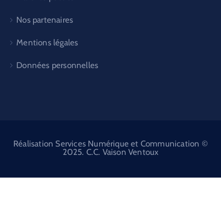
Nos partenaires
Mentions légales
Données personnelles
Réalisation Services Numérique et Communication ©
2025. C.C. Vaison Ventoux