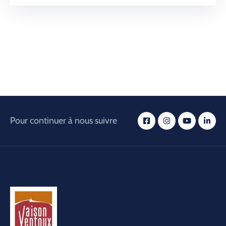
Pour continuer à nous suivre