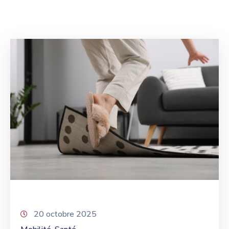
20 octobre 2025