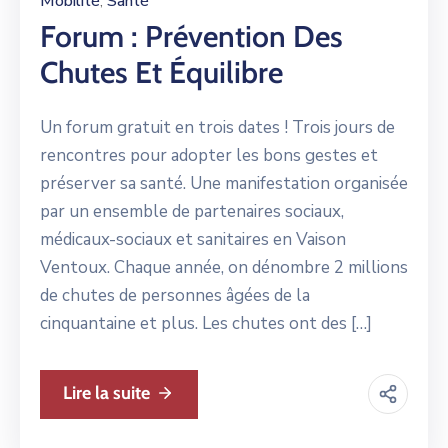
Mobilité
Santé
‚
Forum : Prévention Des
Chutes Et Équilibre
Un forum gratuit en trois dates ! Trois jours de
rencontres pour adopter les bons gestes et
préserver sa santé. Une manifestation organisée
par un ensemble de partenaires sociaux,
médicaux-sociaux et sanitaires en Vaison
Ventoux. Chaque année, on dénombre 2 millions
de chutes de personnes âgées de la
cinquantaine et plus. Les chutes ont des […]
Lire la suite