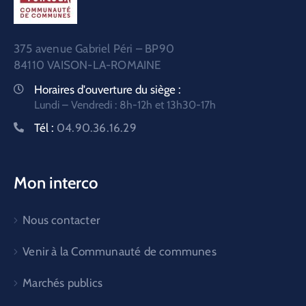
375 avenue Gabriel Péri – BP90
84110 VAISON-LA-ROMAINE
Horaires d'ouverture du siège :
Lundi – Vendredi : 8h-12h et 13h30-17h
Tél :
04.90.36.16.29
Mon interco
Nous contacter
Venir à la Communauté de communes
Marchés publics