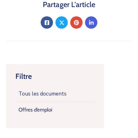
Partager L'article
Filtre
Tous les documents
Offres d’emploi