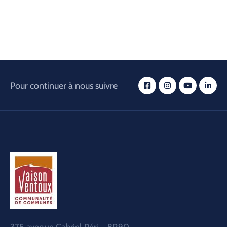
Pour continuer à nous suivre