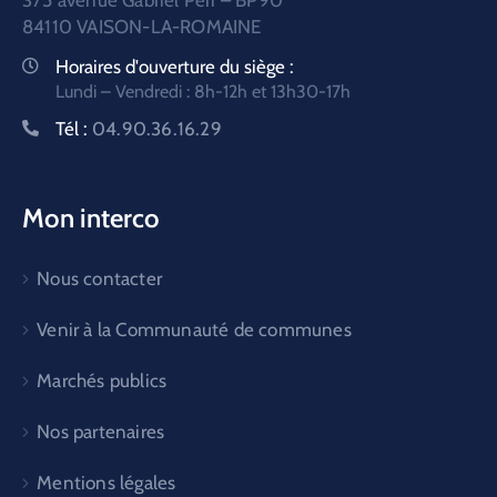
375 avenue Gabriel Péri – BP90
84110 VAISON-LA-ROMAINE
Horaires d'ouverture du siège :
Lundi – Vendredi : 8h-12h et 13h30-17h
Tél :
04.90.36.16.29
Mon interco
Nous contacter
Venir à la Communauté de communes
Marchés publics
Nos partenaires
Mentions légales