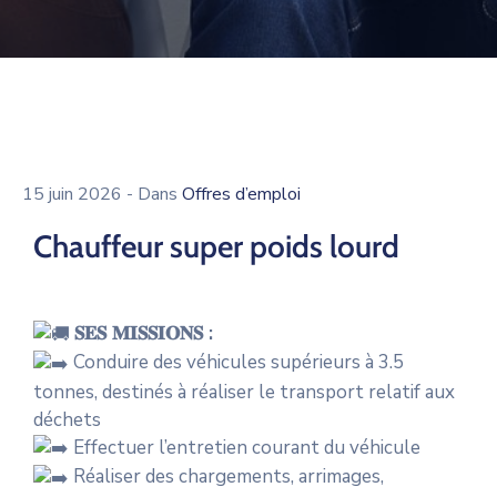
15 juin 2026
- Dans
Offres d’emploi
Chauffeur super poids lourd
𝐒𝐄𝐒 𝐌𝐈𝐒𝐒𝐈𝐎𝐍𝐒 :
Conduire des véhicules supérieurs à 3.5
tonnes, destinés à réaliser le transport relatif aux
déchets
Effectuer l’entretien courant du véhicule
Réaliser des chargements, arrimages,