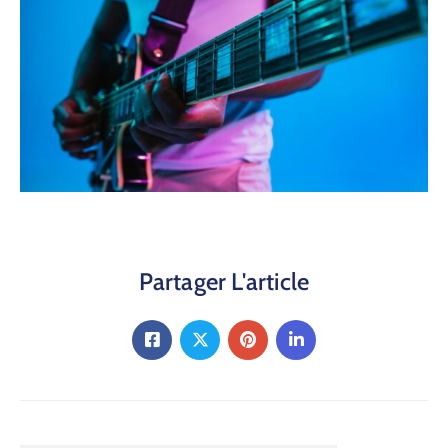
Partager L'article