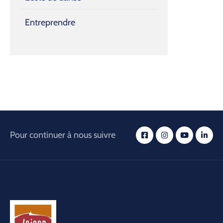
Entreprendre
Pour continuer à nous suivre