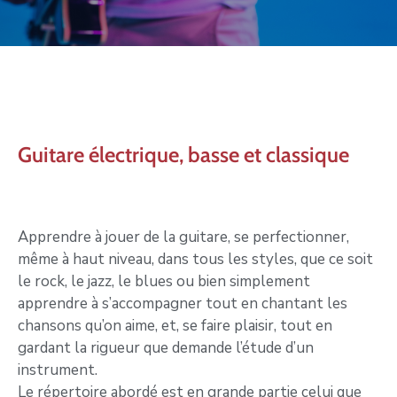
Guitare électrique, basse et classique
Apprendre à jouer de la guitare, se perfectionner,
même à haut niveau, dans tous les styles, que ce soit
le rock, le jazz, le blues ou bien simplement
apprendre à s’accompagner tout en chantant les
chansons qu’on aime, et, se faire plaisir, tout en
gardant la rigueur que demande l’étude d’un
instrument.
Le répertoire abordé est en grande partie celui que