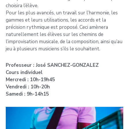
choisira l’élève.
Pour les plus avancés, un travail sur l’harmonie, les
gammes et leurs utilisations, les accords et la
précision rythmique est proposé. Ceci amènera
naturellement les élèves sur les chemins de
l’improvisation musicale, de la composition, ainsi qu’au
jeu à plusieurs musiciens s’ils le souhaitent.
Professeur : José SANCHEZ-GONZALEZ
Cours individuel
Mercredi : 10h-19h45
Vendredi : 10h-20h
Samedi : 9h-14h15