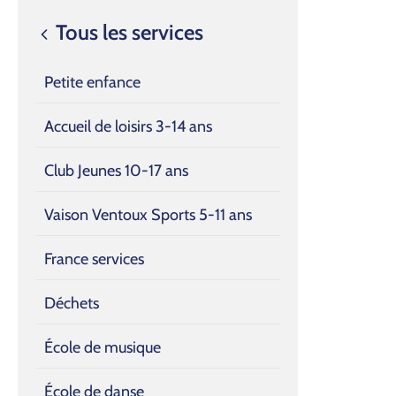
Tous les services
Petite enfance
Accueil de loisirs 3-14 ans
Club Jeunes 10-17 ans
Vaison Ventoux Sports 5-11 ans
France services
Déchets
École de musique
École de danse