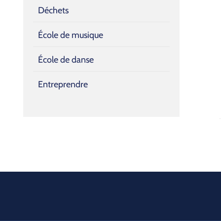
Déchets
École de musique
École de danse
Entreprendre