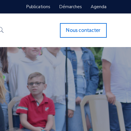
Publications
Démarches
Agenda
Nous contacter