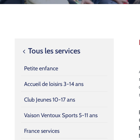
Tous les services
Petite enfance
Accueil de loisirs 3-14 ans
Club Jeunes 10-17 ans
Vaison Ventoux Sports 5-11 ans
France services