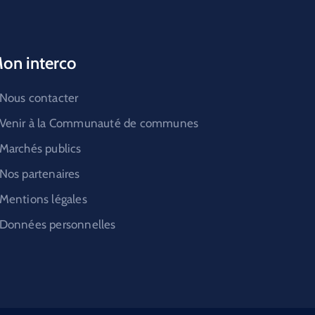
on interco
Nous contacter
Venir à la Communauté de communes
Marchés publics
Nos partenaires
Mentions légales
Données personnelles