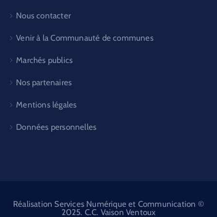
Nous contacter
Venir à la Communauté de communes
Marchés publics
Nos partenaires
Mentions légales
Données personnelles
Réalisation Services Numérique et Communication ©
2025. C.C. Vaison Ventoux