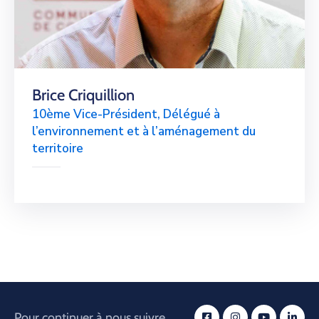
Brice Criquillion
10ème Vice-Président, Délégué à
l’environnement et à l’aménagement du
territoire
Pour continuer à nous suivre