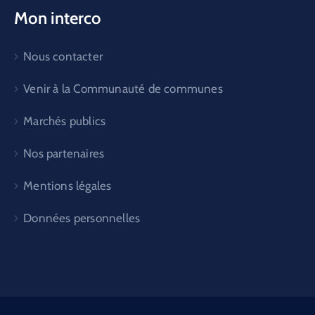
Mon interco
Nous contacter
Venir à la Communauté de communes
Marchés publics
Nos partenaires
Mentions légales
Données personnelles