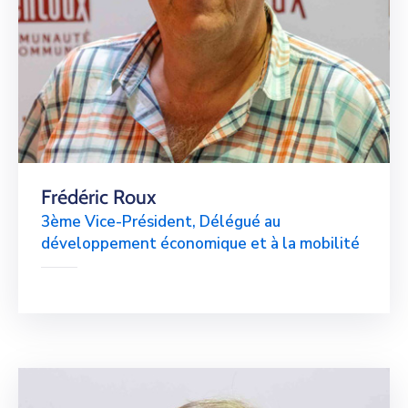
Frédéric Roux
3ème Vice-Président, Délégué au
développement économique et à la mobilité