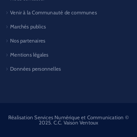
Venir à la Communauté de communes
Marchés publics
Nos partenaires
Mentions légales
Données personnelles
Réalisation Services Numérique et Communication ©
2025. C.C. Vaison Ventoux