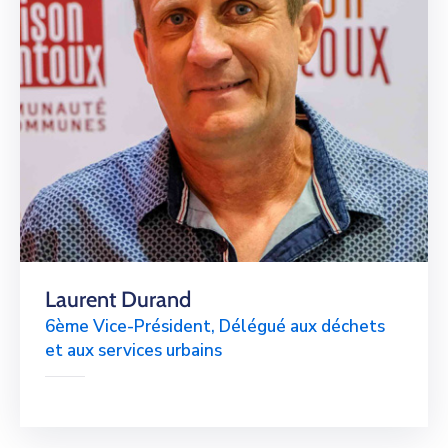
Laurent Durand
6ème Vice-Président, Délégué aux déchets
et aux services urbains