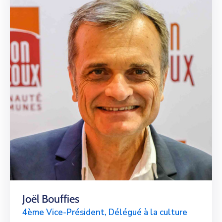
Joël Bouffies
4ème Vice-Président, Délégué à la culture