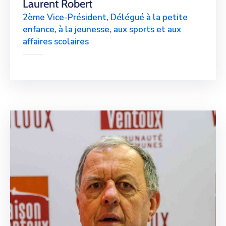
Laurent Robert
2ème Vice-Président, Délégué à la petite
enfance, à la jeunesse, aux sports et aux
affaires scolaires