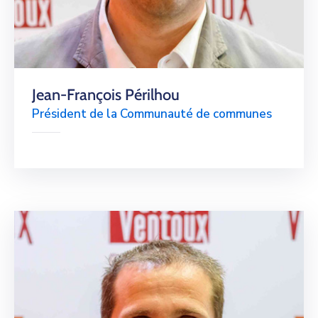
Jean-François Périlhou
Président de la Communauté de communes