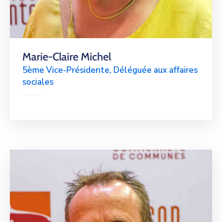
Marie-Claire Michel
5ème Vice-Présidente, Déléguée aux affaires
sociales