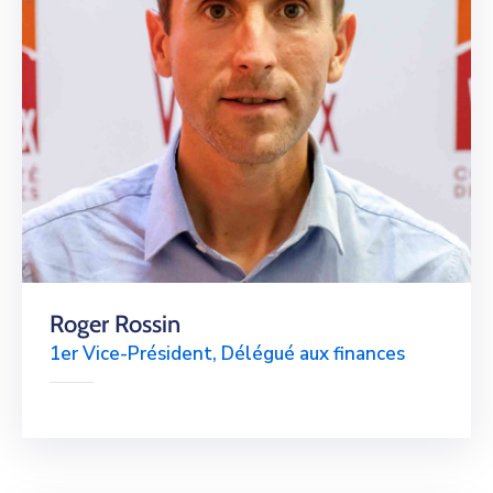
Roger Rossin
1er Vice-Président, Délégué aux finances