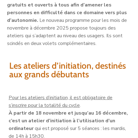
gratuits et ouverts à tous afin d’amener les
personnes en difficulté dans ce domaine vers plus
d’autonomie.
Le nouveau programme pour les mois de
novembre à décembre 2025 propose toujours des
ateliers qui s’adaptent au niveau des usagers. Ils sont
scindés en deux volets complémentaires.
Les ateliers d’initiation, destinés
aux grands débutants
Pour les ateliers d’initiation, il est obligatoire de
s’inscrire pour la totalité du cycle
.
À partir de 18 novembre et jusqu’au 16 décembre,
c’est un
atelier d’initiation à l’utilisation d’un
ordinateur
qui est proposé sur 5 séances : les mardis,
de 14h à 15h30.