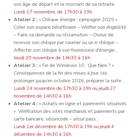
son âge de départ et le montant de sa retraite.
Lundi 17 novembre, de 17h30 à 19h.
Atelier 2 :
« Chèque énergie : campagne 2025 ».
Créer son espace bénéficiaire – Vérifier son éligibilité
– Faire sa demande ou réclamation – Choisir de
recevoir son chèque par courrier ou un e-chèque –
Affecter son chèque à son fournisseur d’énergie…
Jeudi 20 novembre de 14h30 à 16h.
Atelier 3 :
« Fin de Windows 10 : Que faire ? ».
Conséquences de la fin des mises à jour, les
prolonger jusqu’en octobre 2026, préparer la suite…
Lundi 24 novembre de 17h30 à 19h ou jeudi 27
novembre de 14h30 à 16h.
Atelier 4 :
« Achats en ligne et paiements sécurisés
». Vérification des sites marchands et paiements par
carte bancaire, sécuricode – sécur’pass…
Lundi 1er décembre de 17h30 à 19h ou jeudi 4
décembre de 14h30 à 16h.