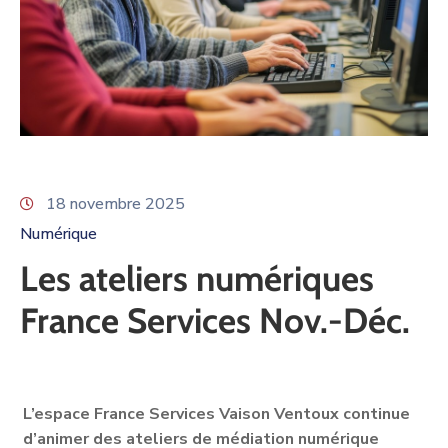
18 novembre 2025
Numérique
Les ateliers numériques
France Services Nov.-Déc.
L’espace France Services Vaison Ventoux
continue
d’animer des ateliers de médiation numérique