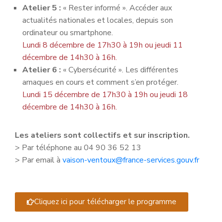
Atelier 5 :
« Rester informé ». Accéder aux
actualités nationales et locales, depuis son
ordinateur ou smartphone.
Lundi 8 décembre de 17h30 à 19h ou jeudi 11
décembre de 14h30 à 16h.
Atelier 6 :
« Cybersécurité ». Les différentes
arnaques en cours et comment s’en protéger.
Lundi 15 décembre de 17h30 à 19h ou jeudi 18
décembre de 14h30 à 16h.
Les ateliers sont collectifs et sur inscription.
> Par téléphone au 04 90 36 52 13
> Par email à
vaison-ventoux@france-services.gouv.fr
Cliquez ici pour télécharger le programme