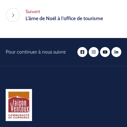
Suivant
L’âme de Noël à l’office de tourisme
Pour continuer à nous suivre