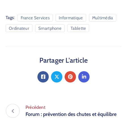
Tags:
France Services
Informatique
Multimédia
Ordinateur
Smartphone
Tablette
Partager L'article
Précédent
Forum : prévention des chutes et équilibre