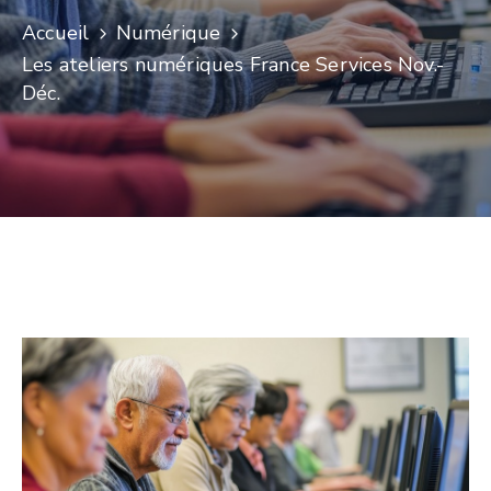
Accueil
Numérique
Les ateliers numériques France Services Nov.-
Déc.