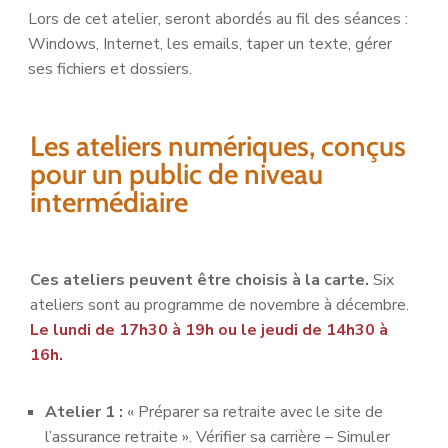
Lors de cet atelier, seront abordés au fil des séances :
Windows, Internet, les emails, taper un texte, gérer
ses fichiers et dossiers.
Les ateliers numériques, conçus
pour un public de niveau
intermédiaire
Ces ateliers peuvent être choisis à la carte.
Six
ateliers sont au programme de novembre à décembre.
Le lundi de 17h30 à 19h ou le jeudi de 14h30 à
16h.
Atelier 1 :
« Préparer sa retraite avec le site de
l’assurance retraite ». Vérifier sa carrière – Simuler