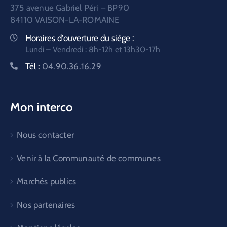
375 avenue Gabriel Péri – BP90
84110 VAISON-LA-ROMAINE
Horaires d'ouverture du siège :
Lundi – Vendredi : 8h-12h et 13h30-17h
Tél :
04.90.36.16.29
Mon interco
Nous contacter
Venir à la Communauté de communes
Marchés publics
Nos partenaires