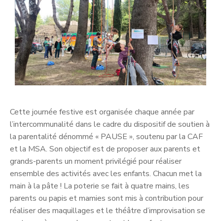
Cette journée festive est organisée chaque année par
l’intercommunalité dans le cadre du dispositif de soutien à
la parentalité dénommé « PAUSE », soutenu par la CAF
et la MSA. Son objectif est de proposer aux parents et
grands-parents un moment privilégié pour réaliser
ensemble des activités avec les enfants. Chacun met la
main à la pâte ! La poterie se fait à quatre mains, les
parents ou papis et mamies sont mis à contribution pour
réaliser des maquillages et le théâtre d’improvisation se