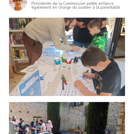
Présidente de la Commission petite enfance,
également en charge du soutien à la parentalité