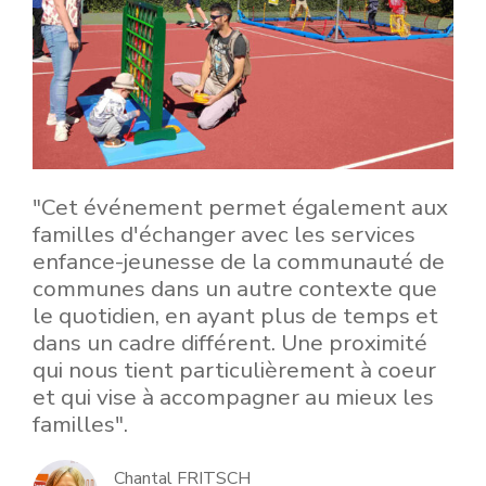
"Cet événement permet également aux
familles d'échanger avec les services
enfance-jeunesse de la communauté de
communes dans un autre contexte que
le quotidien, en ayant plus de temps et
dans un cadre différent. Une proximité
qui nous tient particulièrement à coeur
et qui vise à accompagner au mieux les
familles".
Chantal FRITSCH