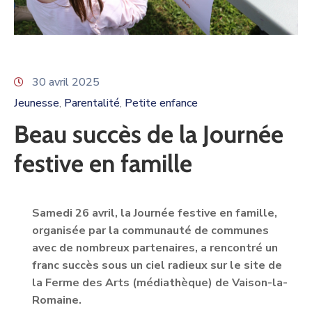
30 avril 2025
Jeunesse
Parentalité
Petite enfance
‚
‚
Beau succès de la Journée
festive en famille
Samedi 26 avril, la Journée festive en famille,
organisée par la communauté de communes
avec de nombreux partenaires, a rencontré un
franc succès sous un ciel radieux sur le site de
la Ferme des Arts (médiathèque) de Vaison-la-
Romaine.