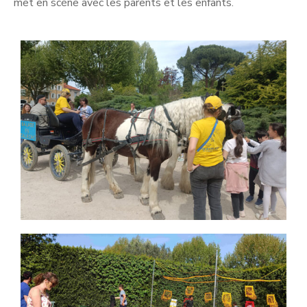
met en scène avec les parents et les enfants.