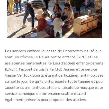
Les services enfance-jeunesse de l’intercommunalité que
sont les crèches, le Relais petite enfance (RPE) et les
assistantes maternelles, le Lieu d’accueil enfants-parents
(LAEP), l’accueil de loisirs, le Club Jeunes et le service
Vaison Ventoux Sports étaient particulièrement mobilisés
sur cette journée qu’ils ont préparée toute l’année et pour
laquelle ils animent des ateliers. L’école de musique et le
service numérique de l’intercommunalité étaient
également présents pour proposer des ateliers.