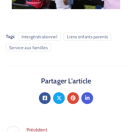
Tags:
Intergénérationnel
Liens enfants parents
Service aux familles
Partager L'article
Précédent