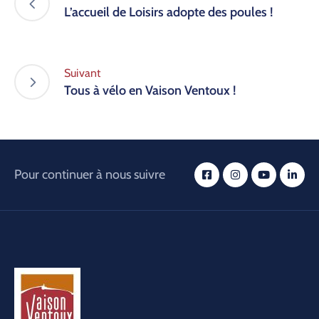
L’accueil de Loisirs adopte des poules !
Suivant
Tous à vélo en Vaison Ventoux !
Pour continuer à nous suivre