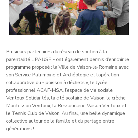
Plusieurs partenaires du réseau de soutien à la
parentalité « PAUSE » ont également permis d’enrichir le
programme proposé : la Ville de Vaison-la-Romaine avec
son Service Patrimoine et Archéologie et l’opération
collaborative du « poisson à déchets », le lycée
professionnel ACAF-MSA, l’espace de vie sociale
Ventoux Solidarités, la cité scolaire de Vaison, la crèche
Montessori Ventoux, la Ressourcerie Vaison Ventoux et
le Tennis Club de Vaison. Au final, une belle dynamique
collective autour de la famille et du partage entre
générations !