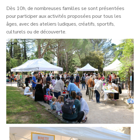
Dès 10h, de nombreuses familles se sont présentées
pour participer aux activités proposées pour tous les
âges, avec des ateliers ludiques, créatifs, sportifs,
culturels ou de découverte.